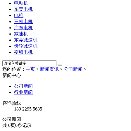
电动机
东莞电机
电机
三相电机
广东电机
减速机
东莞减速机
齿轮减速机
变频电机
您的位置：
主页
>
新闻资讯
>
公司新闻
>
新闻中心
公司新闻
行业新闻
咨询热线
189 2295 5685
公司新闻
共
0
页
0
条记录