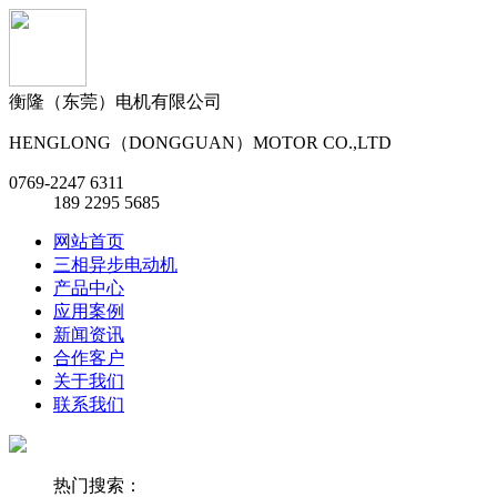
衡隆（东莞）电机有限公司
HENGLONG（DONGGUAN）MOTOR CO.,LTD
0769-2247 6311
189 2295 5685
网站首页
三相异步电动机
产品中心
应用案例
新闻资讯
合作客户
关于我们
联系我们
热门搜索：