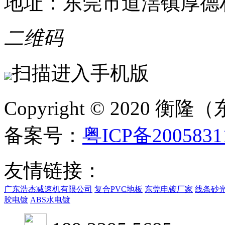
地址：东莞市道滘镇厚德
二维码
扫描进入手机版
Copyright © 2020
备案号：
粤ICP备200583
友情链接：
广东浩杰减速机有限公司
复合PVC地板
东莞电镀厂家
线条砂
胶电镀
ABS水电镀