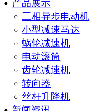
产品展示
三相异步电动机
小型减速马达
蜗轮减速机
电动滚筒
齿轮减速机
转向器
丝杆升降机
新闻资讯