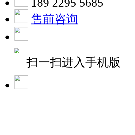
189 2295 5685
售前咨询
扫一扫进入手机版