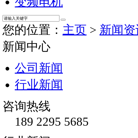
变频电机
您的位置：
主页
>
新闻资
新闻中心
公司新闻
行业新闻
咨询热线
189 2295 5685